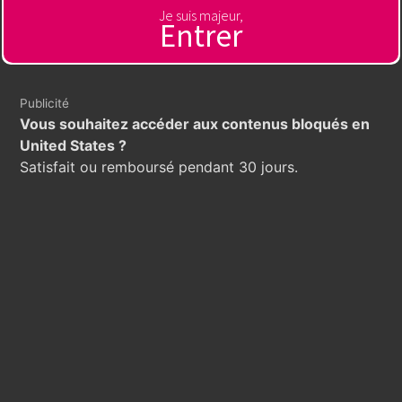
đến game bài đổi thưởng
Je suis majeur,
Entrer
789P – Nền Tảng Cá Cược Tin Cậy Với Trải Nghiệm
Publicité
Vous souhaitez accéder aux contenus bloqués en
Giải Trí Đỉnh Cao
United States ?
789P là một nền tảng cá cược trực tuyến hàng đầu,
Satisfait ou remboursé pendant 30 jours.
không chỉ phổ biến tại Việt Nam mà còn trên toàn thế
giới. Với giao diện dễ sử dụng và các dịch vụ giải trí đa
dạng, 789P thu hút người chơi không chỉ qua cá cược
thể thao mà còn qua các trò chơi casino trực tuyến,
poker, e-sports và các trò chơi slot thú vị. Bài viết này
sẽ giới thiệu tổng quan về website 789P và những lợi
ích mà nền tảng này mang lại cho người chơi.
Giao Diện Trang Chủ: Dễ Dàng Sử Dụng Và Thân
Thiện